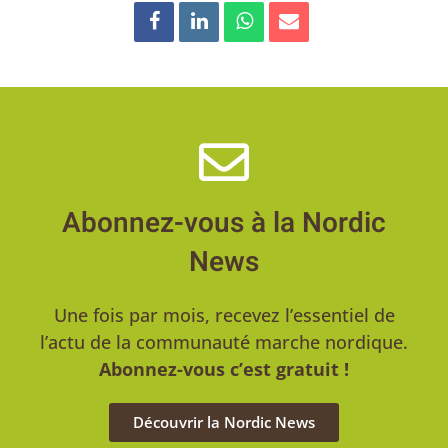
Abonnez-vous à la Nordic
News
Une fois par mois, recevez l’essentiel de
l’actu de la communauté marche nordique.
Abonnez-vous c’est gratuit !
Découvrir la Nordic News