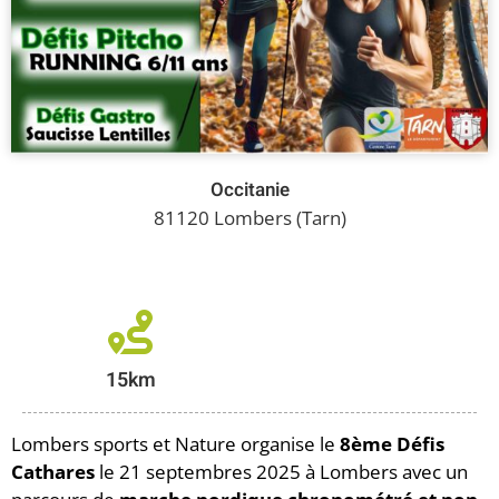
Occitanie
81120 Lombers (Tarn)
15km
Lombers sports et Nature organise le
8ème Défis
Cathares
le 21 septembres 2025 à Lombers avec un