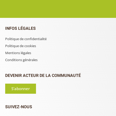
INFOS LÉGALES
Politique de confidentialité
Politique de cookies
Mentions légales
Conditions générales
DEVENIR ACTEUR DE LA COMMUNAUTÉ
S'abonner
SUIVEZ-NOUS