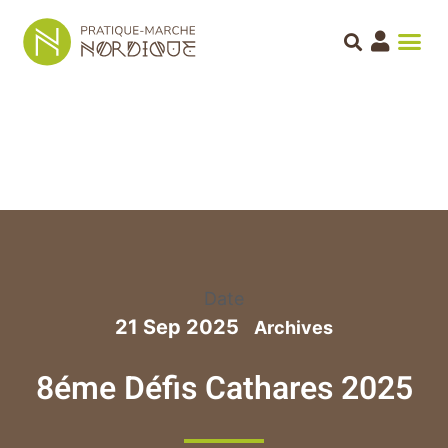
Date
21 Sep 2025
8éme Défis Cathares 2025