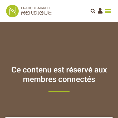
Ce contenu est réservé aux
membres connectés