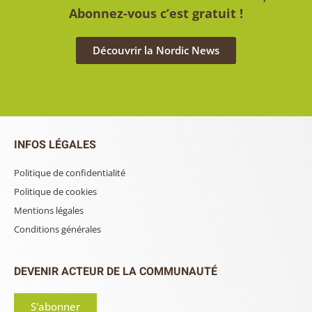
Abonnez-vous c’est gratuit !
Découvrir la Nordic News
INFOS LÉGALES
Politique de confidentialité
Politique de cookies
Mentions légales
Conditions générales
DEVENIR ACTEUR DE LA COMMUNAUTÉ
S'abonner